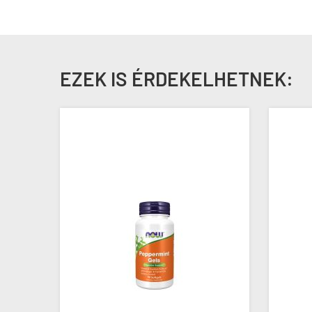
EZEK IS ÉRDEKELHETNEK: