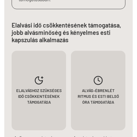
Elalvási idő csökkentésének támogatása,
jobb alvásminőség és kényelmes esti
kapszulás alkalmazás
ELALVÁSHOZ SZÜKSÉGES
ALVÁS–ÉBRENLÉT
IDŐ CSÖKKENTÉSÉNEK
RITMUS ÉS ESTI BELSŐ
TÁMOGATÁSA
ÓRA TÁMOGATÁSA