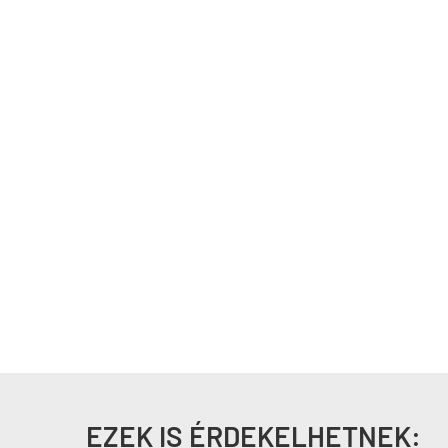
EZEK IS ÉRDEKELHETNEK: