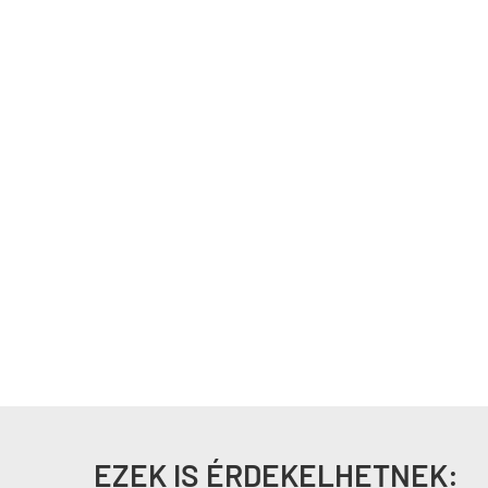
EZEK IS ÉRDEKELHETNEK: