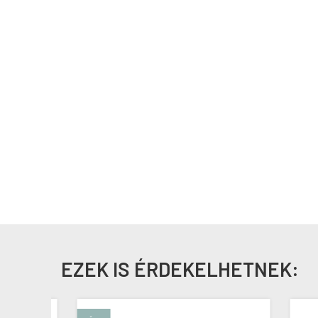
EZEK IS ÉRDEKELHETNEK: