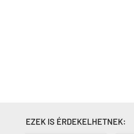
EZEK IS ÉRDEKELHETNEK: