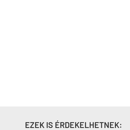
EZEK IS ÉRDEKELHETNEK: