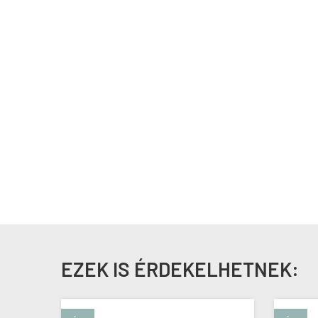
EZEK IS ÉRDEKELHETNEK: