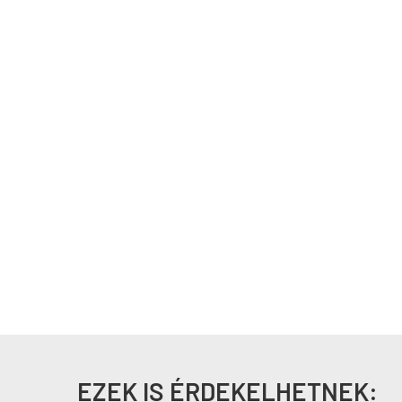
EZEK IS ÉRDEKELHETNEK: