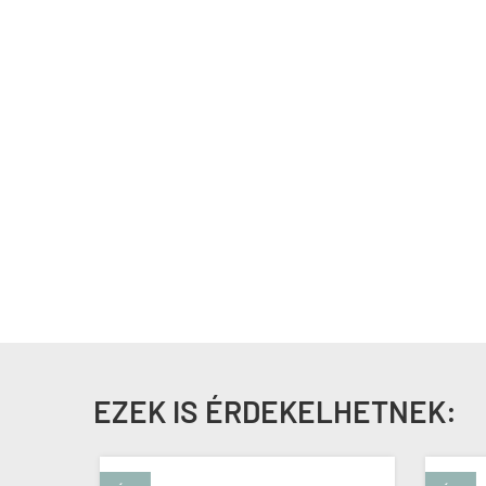
EZEK IS ÉRDEKELHETNEK: