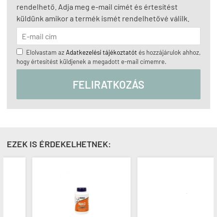
rendelhető. Adja meg e-mail címét és értesítést
küldünk amikor a termék ismét rendelhetővé válilk.
Elolvastam az
Adatkezelési tájékoztatót
és hozzájárulok ahhoz,
hogy értesítést küldjenek a megadott e-mail címemre.
FELIRATKOZÁS
EZEK IS ÉRDEKELHETNEK: