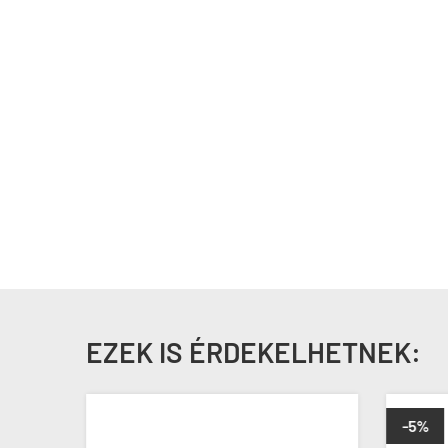
EZEK IS ÉRDEKELHETNEK:
-5%