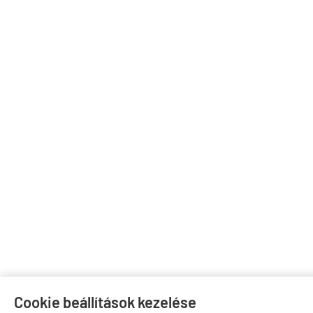
Cookie beállítások kezelése