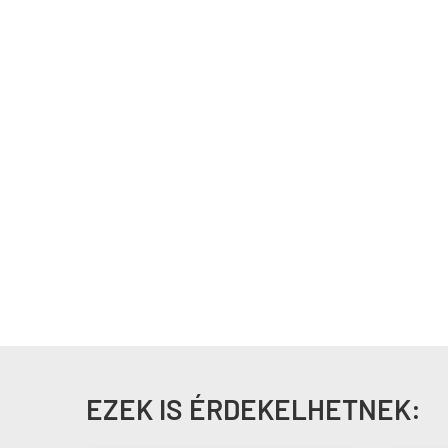
EZEK IS ÉRDEKELHETNEK: