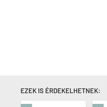
EZEK IS ÉRDEKELHETNEK: