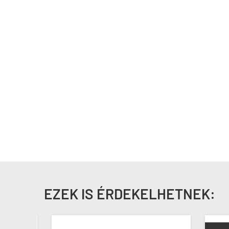
EZEK IS ÉRDEKELHETNEK: