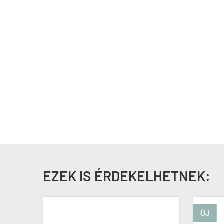
EZEK IS ÉRDEKELHETNEK:
ÚJ