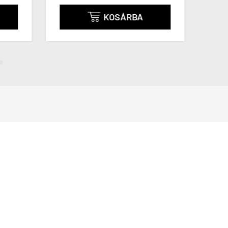
KOSÁRBA
