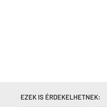
EZEK IS ÉRDEKELHETNEK: