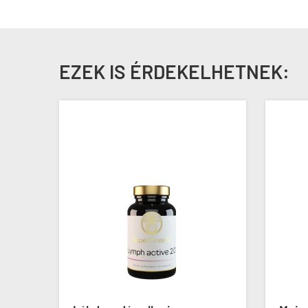
EZEK IS ÉRDEKELHETNEK: