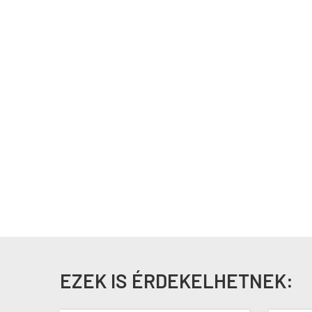
EZEK IS ÉRDEKELHETNEK: