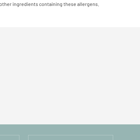
 other ingredients containing these allergens.