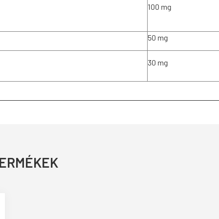
100 mg
50 mg
30 mg
TERMÉKEK