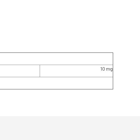
10 mg