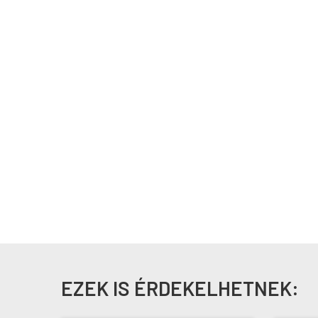
EZEK IS ÉRDEKELHETNEK: