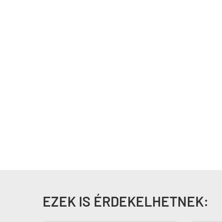
EZEK IS ÉRDEKELHETNEK: