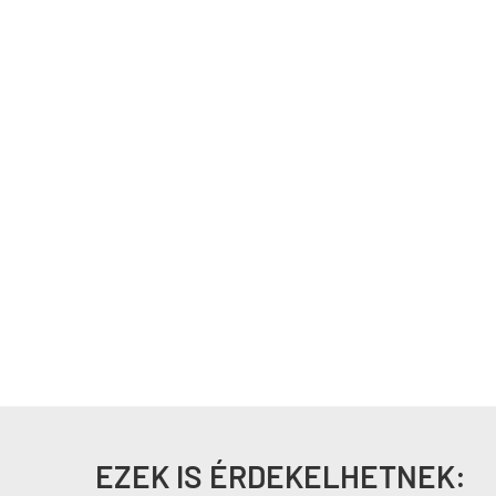
EZEK IS ÉRDEKELHETNEK: