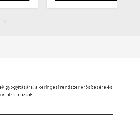
k gyógyítására, a keringési rendszer erősítésére és
 is alkalmazzák.