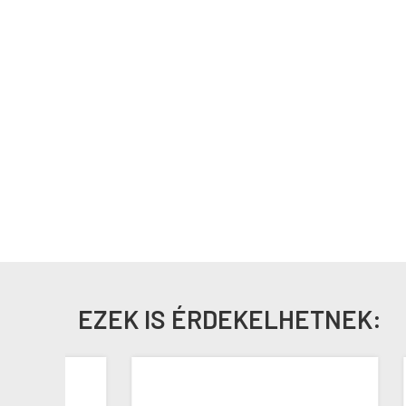
EZEK IS ÉRDEKELHETNEK: