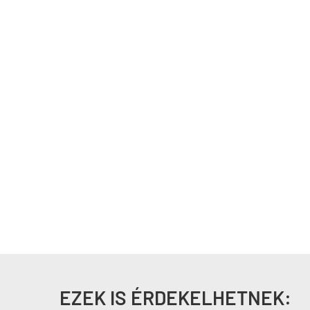
EZEK IS ÉRDEKELHETNEK: