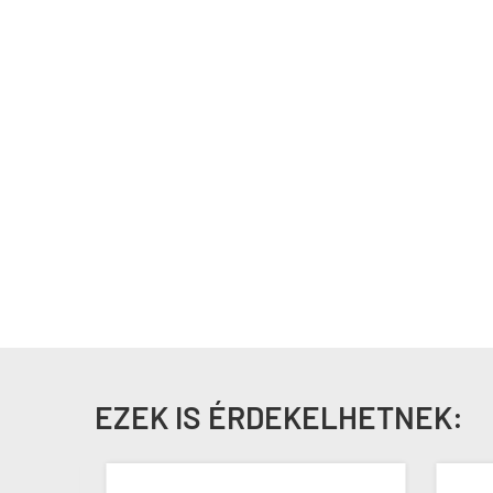
EZEK IS ÉRDEKELHETNEK: