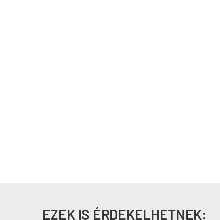
EZEK IS ÉRDEKELHETNEK: