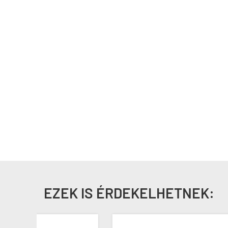
EZEK IS ÉRDEKELHETNEK: