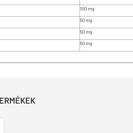
100 mg
50 mg
50 mg
50 mg
TERMÉKEK