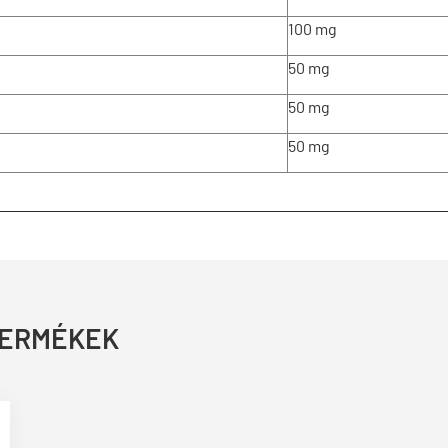
100 mg
50 mg
50 mg
50 mg
TERMÉKEK