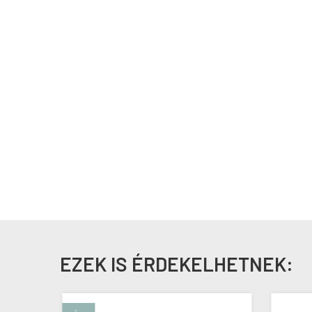
EZEK IS ÉRDEKELHETNEK: