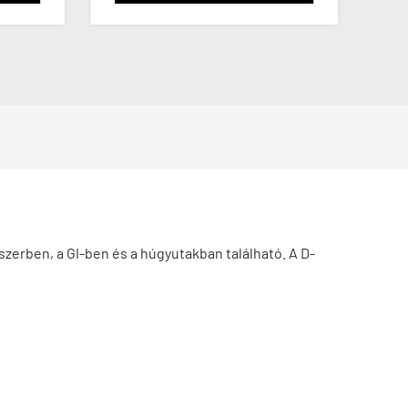
erben, a GI-ben és a húgyutakban található. A D-