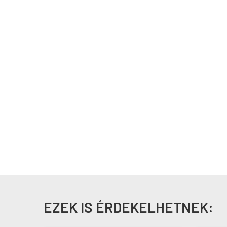
EZEK IS ÉRDEKELHETNEK: