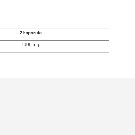
2 kapszula
1000 mg