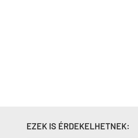
EZEK IS ÉRDEKELHETNEK: