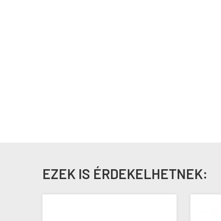
EZEK IS ÉRDEKELHETNEK: